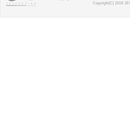
Copyright
(C)
2019 JE