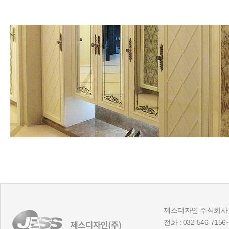
제스디자인 주식회사 
전화 : 032-546-7156